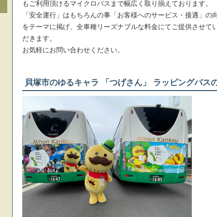
もご利用頂けるマイクロバスまで幅広く取り揃えております。
「安全運行」はもちろんの事「お客様へのサービス・接遇」の
をテーマに掲げ、全車種リーズナブルな料金にてご提供させて
だきます。
お気軽にお問い合わせください。
貝塚市のゆるキャラ 「つげさん」 ラッピングバス