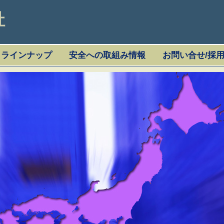
社
・ラインナップ
安全への取組み情報
お問い合せ/採