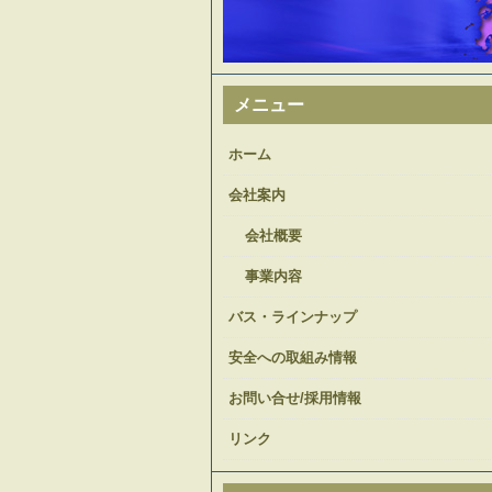
メニュー
ホーム
会社案内
会社概要
事業内容
バス・ラインナップ
安全への取組み情報
お問い合せ/採用情報
リンク