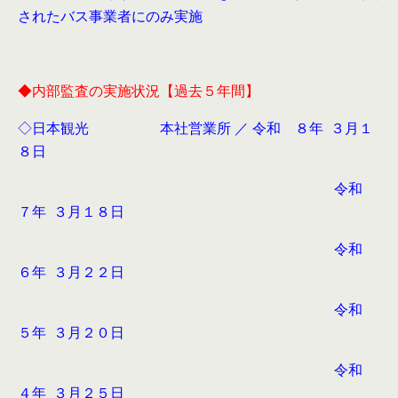
されたバス事業者にのみ実施
◆内部監査の実施状況【過去５年間】
◇日本観光 本社営業所 ／ 令和 ８年 ３月１
８日
令和
７年 ３月１８日
令和
６年 ３月２２日
令和
５年 ３月２０日
令和
４年 ３月２５日