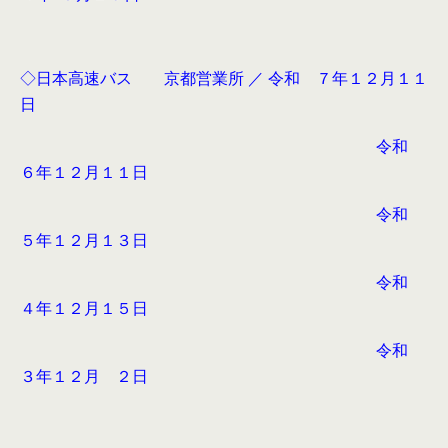
◇日本高速バス 京都営業所 ／ 令和 ７年１２月１１
日
令和
６年１２月１１日
令和
５年１２月１３日
令和
４年１２月１５日
令和
３年１２月 ２日