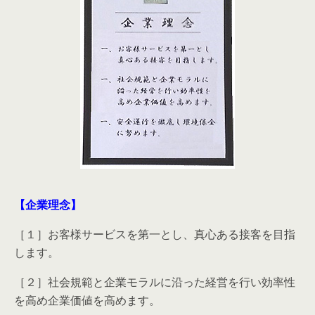
【企業理念】
［１］お客様サービスを第一とし、真心ある接客を目指
します。
［２］社会規範と企業モラルに沿った経営を行い効率性
を高め企業価値を高めます。