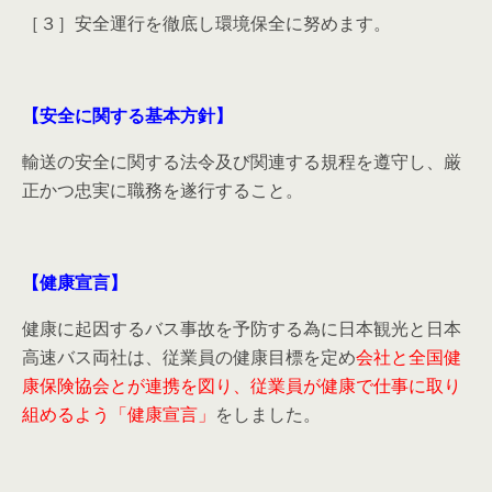
［３］安全運行を徹底し環境保全に努めます。
【安全に関する基本方針】
輸送の安全に関する法令及び関連する規程を遵守し、厳
正かつ忠実に職務を遂行すること。
【健康宣言】
健康に起因するバス事故を予防する為に日本観光と日本
高速バス両社は、従業員の健康目標を定め
会社と全国健
康保険協会とが連携を図り、従業員が健康で仕事に取り
組めるよう「健康宣言」
をしました。