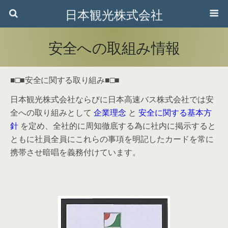
日本観光株式会社
安全への取組み情報
■□■安全に関する取り組み■□■
日本観光株式会社ならびに日本高速バス株式会社では安
全への取り組みとして
企業理念
と
安全に関する基本方
針
を定め、全社的に周知徹底する為に社内に掲示すると
ともに社員全員にこれらの事項を明記したカードを常に
携帯させ暗唱を義務付けています。